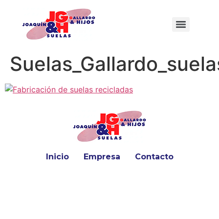
Suelas_Gallardo_suela
Inicio
Empresa
Contacto