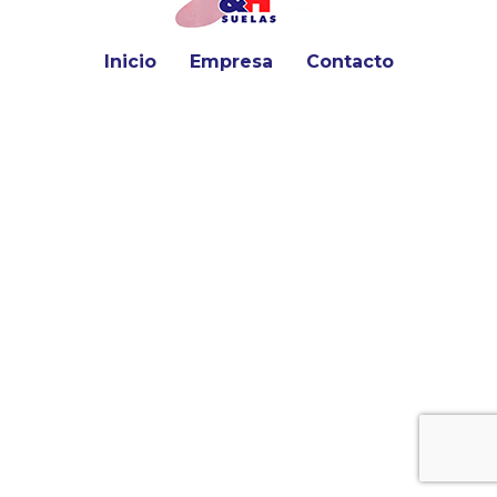
Inicio
Empresa
Contacto