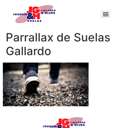
Parrallax de Suelas
Gallardo