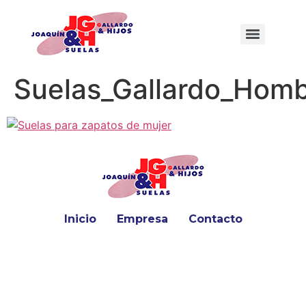
Suelas_Gallardo_Homb
Inicio
Empresa
Contacto