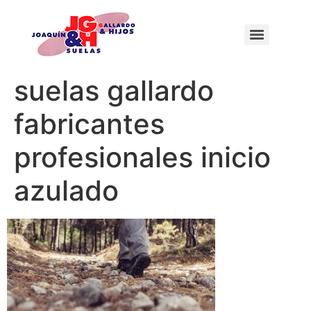
suelas gallardo
fabricantes
profesionales inicio
azulado