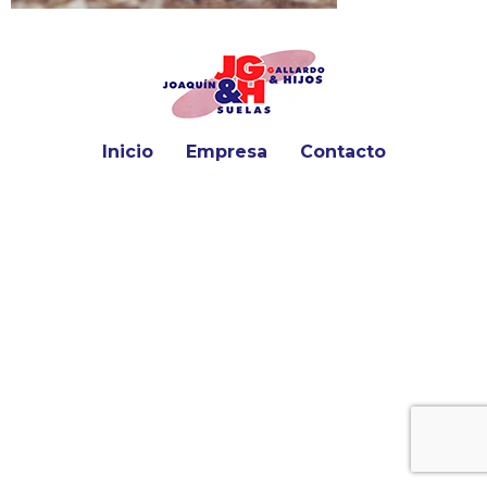
Inicio
Empresa
Contacto