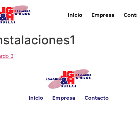
Inicio
Empresa
Cont
nstalaciones1
Inicio
Empresa
Contacto