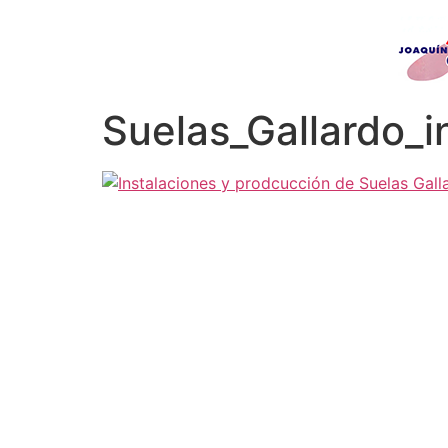
Suelas_Gallardo_i