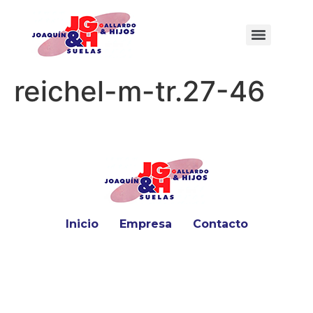
reichel-m-tr.27-46
Inicio
Empresa
Contacto