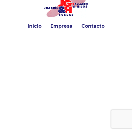
Inicio
Empresa
Contacto