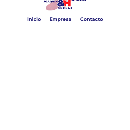
Inicio
Empresa
Contacto