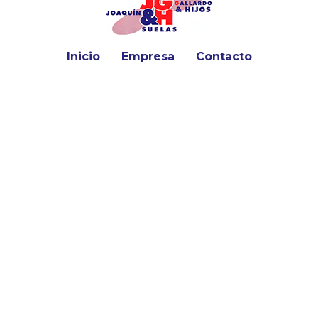
Inicio
Empresa
Contacto