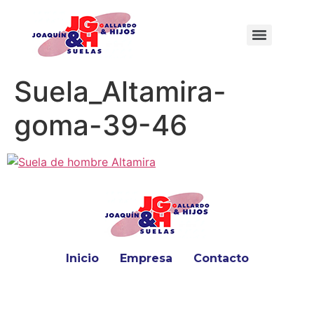
Suela_Altamira-
goma-39-46
Inicio
Empresa
Contacto