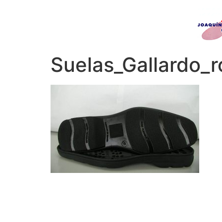
Suelas_Gallardo