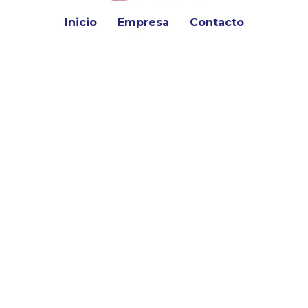
Inicio
Empresa
Contacto