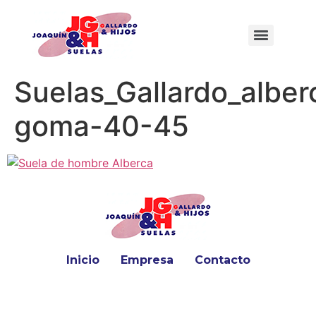
Suelas_Gallardo_alber
goma-40-45
Inicio
Empresa
Contacto